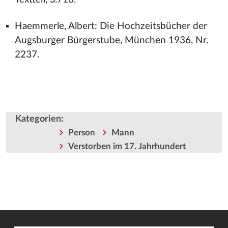
Haemmerle, Albert: Die Hochzeitsbücher der
Augsburger Bürgerstube, München 1936, Nr.
2237.
Kategorien
:
Person
Mann
Verstorben im 17. Jahrhundert