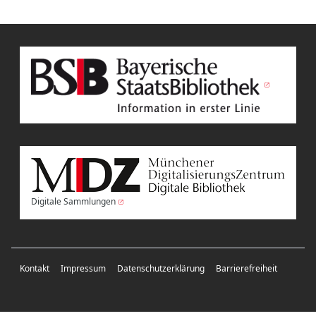
Digitale Sammlungen
Kontakt
Impressum
Datenschutzerklärung
Barrierefreiheit