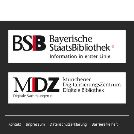
Digitale Sammlungen
Kontakt
Impressum
Datenschutzerklärung
Barrierefreiheit