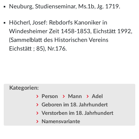
Neuburg, Studienseminar, Ms.1b, Jg. 1719.
Höcherl, Josef: Rebdorfs Kanoniker in
Windesheimer Zeit 1458-1853, Eichstätt 1992,
(Sammelblatt des Historischen Vereins
Eichstätt ; 85), Nr.176.
Kategorien
:
Person
Mann
Adel
Geboren im 18. Jahrhundert
Verstorben im 18. Jahrhundert
Namensvariante