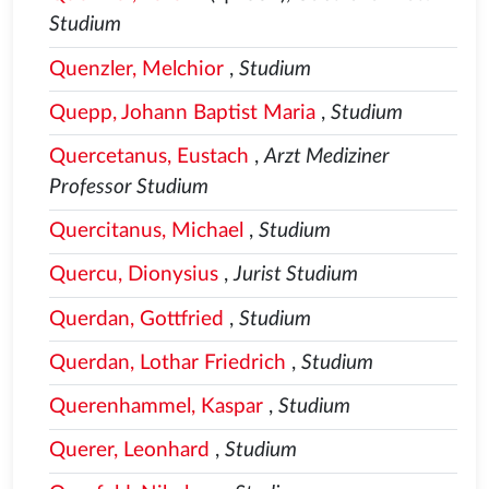
Studium
Quenzler, Melchior
,
Studium
Quepp, Johann Baptist Maria
,
Studium
Quercetanus, Eustach
,
Arzt Mediziner
Professor Studium
Quercitanus, Michael
,
Studium
Quercu, Dionysius
,
Jurist Studium
Querdan, Gottfried
,
Studium
Querdan, Lothar Friedrich
,
Studium
Querenhammel, Kaspar
,
Studium
Querer, Leonhard
,
Studium