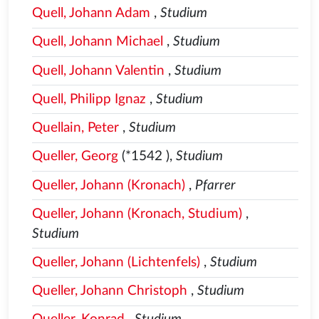
Quell, Johann Adam
,
Studium
Quell, Johann Michael
,
Studium
Quell, Johann Valentin
,
Studium
Quell, Philipp Ignaz
,
Studium
Quellain, Peter
,
Studium
Queller, Georg
(*1542
),
Studium
Queller, Johann (Kronach)
,
Pfarrer
Queller, Johann (Kronach, Studium)
,
Studium
Queller, Johann (Lichtenfels)
,
Studium
Queller, Johann Christoph
,
Studium