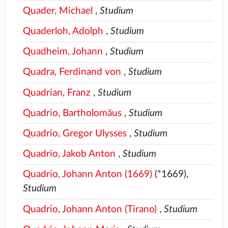
Quader, Michael
,
Studium
Quaderloh, Adolph
,
Studium
Quadheim, Johann
,
Studium
Quadra, Ferdinand von
,
Studium
Quadrian, Franz
,
Studium
Quadrio, Bartholomäus
,
Studium
Quadrio, Gregor Ulysses
,
Studium
Quadrio, Jakob Anton
,
Studium
Quadrio, Johann Anton (1669)
(*1669),
Studium
Quadrio, Johann Anton (Tirano)
,
Studium