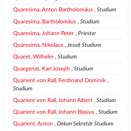
Quaresima, Anton Bartholomäus
,
Studium
Quaresima, Bartholomäus
,
Studium
Quaresima, Johann Peter
,
Priester
Quaresima, Nikolaus
,
Jesuit Studium
Quaret, Wilhelm
,
Studium
Quargenat, Karl Joseph
,
Studium
Quarient von Rall, Ferdinand Dominik
,
Studium
Quarient von Rall, Johann Albert
,
Studium
Quarient von Rall, Johann Blasius
,
Studium
Quarient, Anton
,
Dekan Sekretär Studium