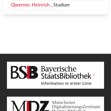
Qwerner, Heinrich
,
Studium