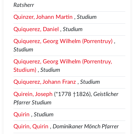
Ratsherr
Quinzer, Johann Martin
,
Studium
Quiquerez, Daniel
,
Studium
Quiquerez, Georg Wilhelm (Porrentruy)
,
Studium
Quiquerez, Georg Wilhelm (Porrentruy,
Studium)
,
Studium
Quiquerez, Johann Franz
,
Studium
Quirein, Joseph
(*1778 †1826),
Geistlicher
Pfarrer Studium
Quirin
,
Studium
Quirin, Quirin
,
Dominikaner Mönch Pfarrer