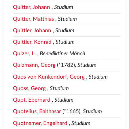
Quitter, Johann
,
Studium
Quitter, Matthias
,
Studium
Quittler, Johann
,
Studium
Quittler, Konrad
,
Studium
Quizer, L.
,
Benediktiner Mönch
Quizmann, Georg
(*1782),
Studium
Quos von Kunkendorf, Georg
,
Studium
Quoss, Georg
,
Studium
Quot, Eberhard
,
Studium
Quotelius, Balthasar
(*1665),
Studium
Quotnamer, Engelhard
,
Studium