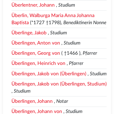
Überlentner, Johann
,
Studium
Überlin, Walburga Maria Anna Johanna
Baptista
(*1727 †1798),
Benediktinerin Nonne
Überlinge, Jakob
,
Studium
Überlingen, Anton von
,
Studium
Überlingen, Georg von
( †1466
),
Pfarrer
Überlingen, Heinrich von
,
Pfarrer
Überlingen, Jakob von (Überlingen)
,
Studium
Überlingen, Jakob von (Überlingen, Studium)
,
Studium
Überlingen, Johann
,
Notar
Überlingen, Johann von
,
Studium