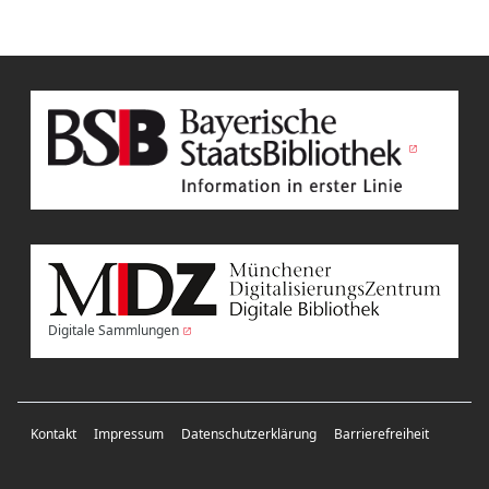
Digitale Sammlungen
Kontakt
Impressum
Datenschutzerklärung
Barrierefreiheit