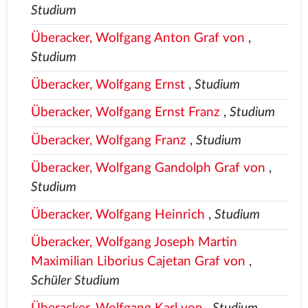
Studium
Überacker, Wolfgang Anton Graf von
,
Studium
Überacker, Wolfgang Ernst
,
Studium
Überacker, Wolfgang Ernst Franz
,
Studium
Überacker, Wolfgang Franz
,
Studium
Überacker, Wolfgang Gandolph Graf von
,
Studium
Überacker, Wolfgang Heinrich
,
Studium
Überacker, Wolfgang Joseph Martin
Maximilian Liborius Cajetan Graf von
,
Schüler Studium