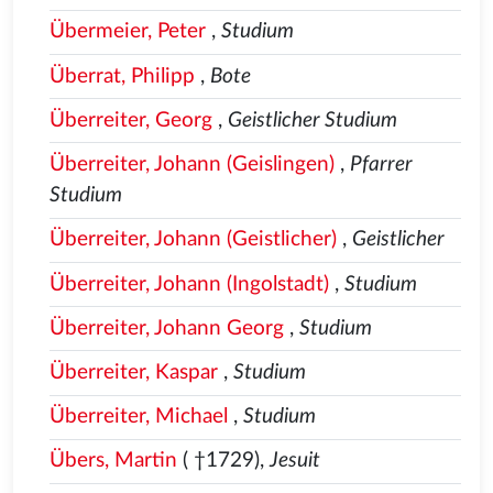
Übermeier, Peter
,
Studium
Überrat, Philipp
,
Bote
Überreiter, Georg
,
Geistlicher Studium
Überreiter, Johann (Geislingen)
,
Pfarrer
Studium
Überreiter, Johann (Geistlicher)
,
Geistlicher
Überreiter, Johann (Ingolstadt)
,
Studium
Überreiter, Johann Georg
,
Studium
Überreiter, Kaspar
,
Studium
Überreiter, Michael
,
Studium
Übers, Martin
( †1729),
Jesuit