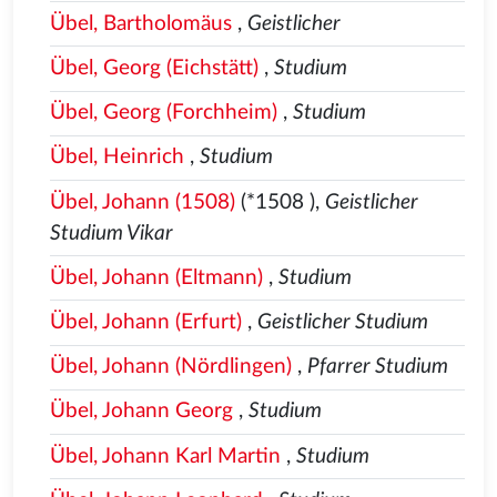
Übel, Bartholomäus
,
Geistlicher
Übel, Georg (Eichstätt)
,
Studium
Übel, Georg (Forchheim)
,
Studium
Übel, Heinrich
,
Studium
Übel, Johann (1508)
(*1508
),
Geistlicher
Studium Vikar
Übel, Johann (Eltmann)
,
Studium
Übel, Johann (Erfurt)
,
Geistlicher Studium
Übel, Johann (Nördlingen)
,
Pfarrer Studium
Übel, Johann Georg
,
Studium
Übel, Johann Karl Martin
,
Studium