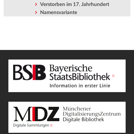
Verstorben im 17. Jahrhundert
Namensvariante
Digitale Sammlungen