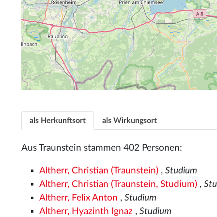
als Herkunftsort
als Wirkungsort
Aus Traunstein stammen 402 Personen:
Altherr, Christian (Traunstein)
,
Studium
Altherr, Christian (Traunstein, Studium)
,
St
Altherr, Felix Anton
,
Studium
Altherr, Hyazinth Ignaz
,
Studium