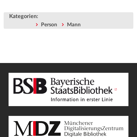
Kategorien
:
Person
Mann