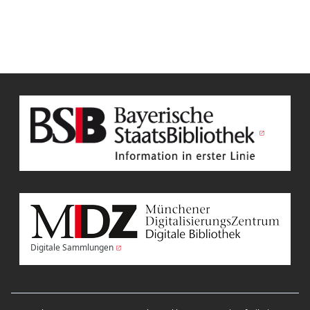
Digitale Sammlungen