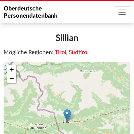
Oberdeutsche
Personendatenbank
Sillian
Mögliche Regionen:
Tirol
,
Südtirol
+
−