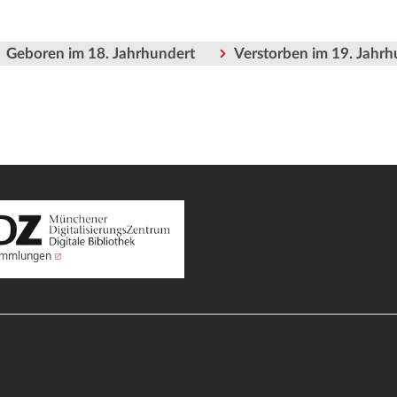
Geboren im 18. Jahrhundert
Verstorben im 19. Jahrh
Sammlungen