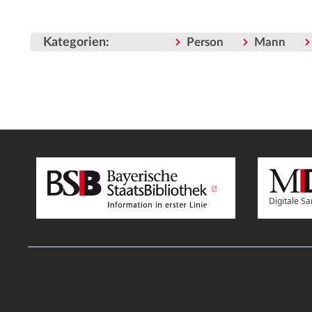
Kategorien
:
Person
Mann
Digitale 