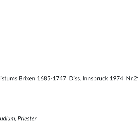
Bistums Brixen 1685-1747, Diss. Innsbruck 1974, Nr.2
udium, Priester