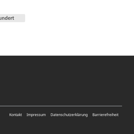
undert
Kontakt
Impressum
Datenschutzerklärung
Barrierefreiheit