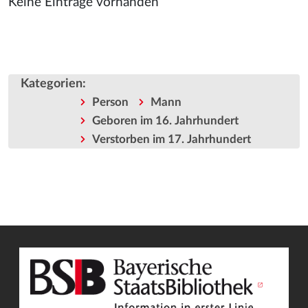
Keine Einträge vorhanden
Kategorien
:
Person
Mann
Geboren im 16. Jahrhundert
Verstorben im 17. Jahrhundert