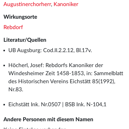
Augustinerchorherr
,
Kanoniker
Wirkungsorte
Rebdorf
Literatur/Quellen
UB Augsburg: Cod.II.2.2.12, Bl.17v.
Höcherl, Josef: Rebdorfs Kanoniker der
Windesheimer Zeit 1458-1853, in: Sammelblatt
des Historischen Vereins Eichstätt 85(1992),
Nr.83.
Eichstätt Ink. Nr.0507 | BSB Ink. N-104,1
Andere Personen mit diesem Namen