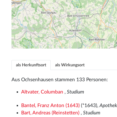
als Herkunftsort
als Wirkungsort
Aus Ochsenhausen stammen 133 Personen:
Altvater, Columban
,
Studium
Bantel, Franz Anton (1643)
(*1643),
Apothek
Bart, Andreas (Reinstetten)
,
Studium