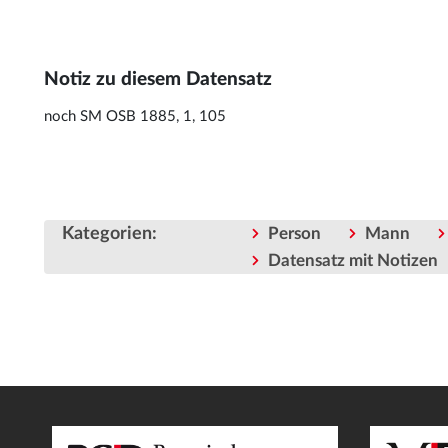
Notiz zu diesem Datensatz
noch SM OSB 1885, 1, 105
Kategorien
:
Person
Mann
Datensatz mit Notizen