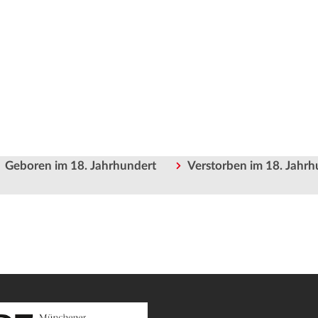
Geboren im 18. Jahrhundert
Verstorben im 18. Jahrh