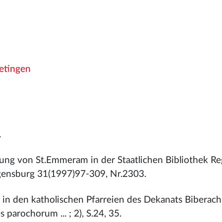
etingen
.
ung von St.Emmeram in der Staatlichen Bibliothek Re
egensburg 31(1997)97-309, Nr.2303.
 in den katholischen Pfarreien des Dekanats Biberach
 parochorum ... ; 2), S.24, 35.