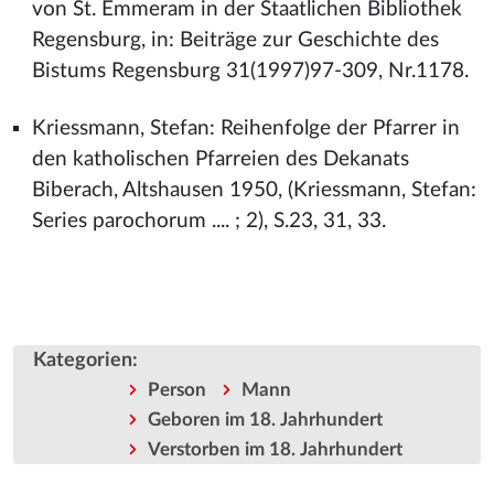
von St. Emmeram in der Staatlichen Bibliothek
Regensburg, in: Beiträge zur Geschichte des
Bistums Regensburg 31(1997)97-309, Nr.1178.
Kriessmann, Stefan: Reihenfolge der Pfarrer in
den katholischen Pfarreien des Dekanats
Biberach, Altshausen 1950, (Kriessmann, Stefan:
Series parochorum .... ; 2), S.23, 31, 33.
Kategorien
:
Person
Mann
Geboren im 18. Jahrhundert
Verstorben im 18. Jahrhundert