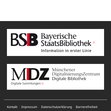
Digitale Sammlungen
Kontakt
Impressum
Datenschutzerklärung
Barrierefreiheit