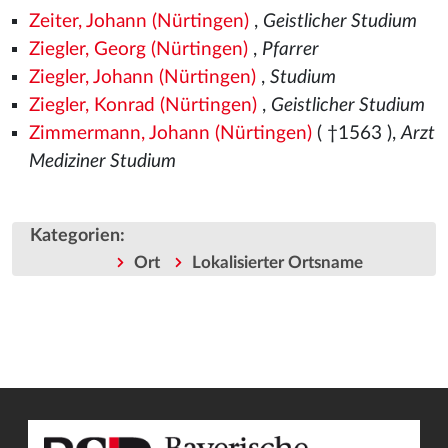
Zeiter, Johann (Nürtingen)
,
Geistlicher Studium
Ziegler, Georg (Nürtingen)
,
Pfarrer
Ziegler, Johann (Nürtingen)
,
Studium
Ziegler, Konrad (Nürtingen)
,
Geistlicher Studium
Zimmermann, Johann (Nürtingen)
( †1563
),
Arzt
Mediziner Studium
Kategorien
:
Ort
Lokalisierter Ortsname