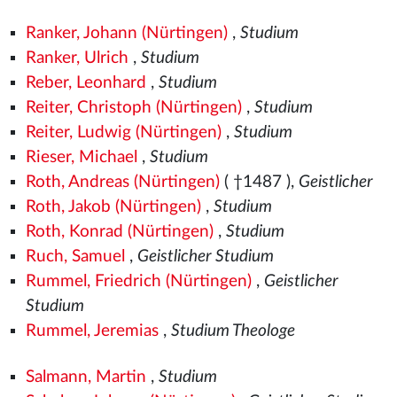
Ranker, Johann (Nürtingen)
,
Studium
Ranker, Ulrich
,
Studium
Reber, Leonhard
,
Studium
Reiter, Christoph (Nürtingen)
,
Studium
Reiter, Ludwig (Nürtingen)
,
Studium
Rieser, Michael
,
Studium
Roth, Andreas (Nürtingen)
( †1487
),
Geistlicher
Roth, Jakob (Nürtingen)
,
Studium
Roth, Konrad (Nürtingen)
,
Studium
Ruch, Samuel
,
Geistlicher Studium
Rummel, Friedrich (Nürtingen)
,
Geistlicher
Studium
Rummel, Jeremias
,
Studium Theologe
Salmann, Martin
,
Studium