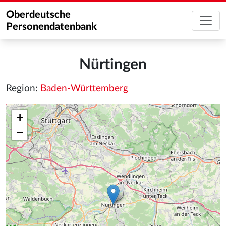
Oberdeutsche
Personendatenbank
Nürtingen
Region:
Baden-Württemberg
+
−