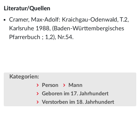
Literatur/Quellen
Cramer, Max-Adolf: Kraichgau-Odenwald, T.2,
Karlsruhe 1988, (Baden-Württembergisches
Pfarrerbuch ; 1,2), Nr.54.
Kategorien
:
Person
Mann
Geboren im 17. Jahrhundert
Verstorben im 18. Jahrhundert