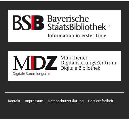
Digitale Sammlungen
Kontakt
Impressum
Datenschutzerklärung
Barrierefreiheit