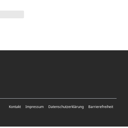
Kontakt
Impressum
Datenschutzerklärung
Barrierefreiheit