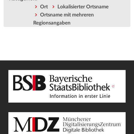
Ort
Lokalisierter Ortsname
Ortsname mit mehreren
Regionsangaben