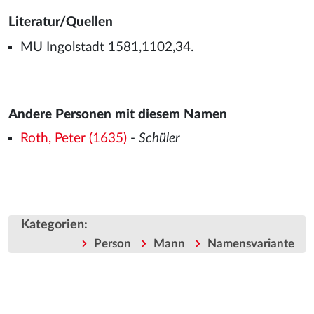
Literatur/Quellen
MU Ingolstadt 1581,1102,34.
Andere Personen mit diesem Namen
Roth, Peter (1635)
-
Schüler
Kategorien
:
Person
Mann
Namensvariante