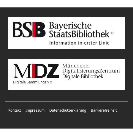
Digitale Sammlungen
Kontakt
Impressum
Datenschutzerklärung
Barrierefreiheit