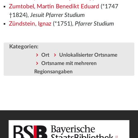
Zumtobel, Martin Benedikt Eduard
(*1747
†1824),
Jesuit Pfarrer Studium
Zündstein, Ignaz
(*1751),
Pfarrer Studium
Kategorien
:
Ort
Unlokalisierter Ortsname
Ortsname mit mehreren
Regionsangaben