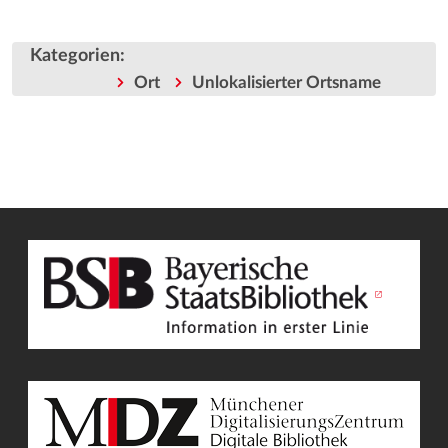
Kategorien
:
Ort
Unlokalisierter Ortsname