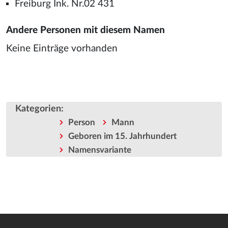
Freiburg Ink. Nr.02 431
Andere Personen mit diesem Namen
Keine Einträge vorhanden
Kategorien
:
Person
Mann
Geboren im 15. Jahrhundert
Namensvariante