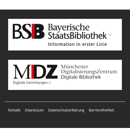
Digitale Sammlungen
Kontakt
Impressum
Datenschutzerklärung
Barrierefreiheit