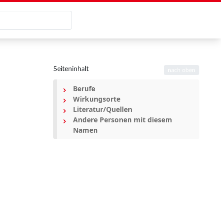
Seiteninhalt
nach oben
Berufe
Wirkungsorte
Literatur/Quellen
Andere Personen mit diesem
Namen