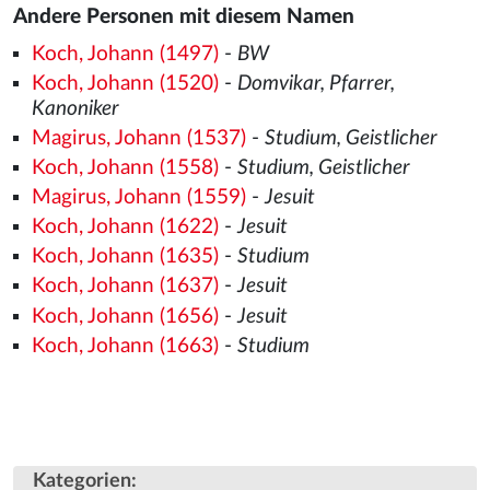
Andere Personen mit diesem Namen
Koch, Johann (1497)
-
BW
Koch, Johann (1520)
-
Domvikar, Pfarrer,
Kanoniker
Magirus, Johann (1537)
-
Studium, Geistlicher
Koch, Johann (1558)
-
Studium, Geistlicher
Magirus, Johann (1559)
-
Jesuit
Koch, Johann (1622)
-
Jesuit
Koch, Johann (1635)
-
Studium
Koch, Johann (1637)
-
Jesuit
Koch, Johann (1656)
-
Jesuit
Koch, Johann (1663)
-
Studium
Kategorien
: