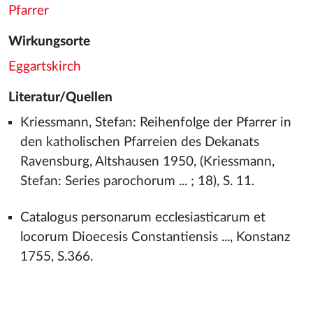
Pfarrer
Wirkungsorte
Eggartskirch
Literatur/Quellen
Kriessmann, Stefan: Reihenfolge der Pfarrer in
den katholischen Pfarreien des Dekanats
Ravensburg, Altshausen 1950, (Kriessmann,
Stefan: Series parochorum ... ; 18), S. 11.
Catalogus personarum ecclesiasticarum et
locorum Dioecesis Constantiensis ..., Konstanz
1755, S.366.