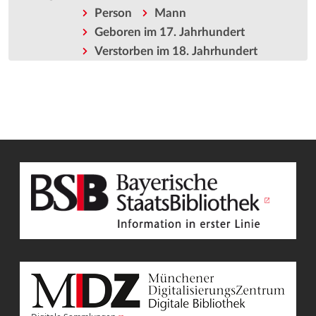
Person
Mann
Geboren im 17. Jahrhundert
Verstorben im 18. Jahrhundert