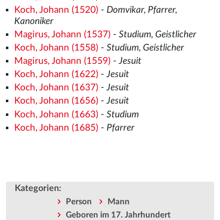
Koch, Johann (1520)
-
Domvikar, Pfarrer,
Kanoniker
Magirus, Johann (1537)
-
Studium, Geistlicher
Koch, Johann (1558)
-
Studium, Geistlicher
Magirus, Johann (1559)
-
Jesuit
Koch, Johann (1622)
-
Jesuit
Koch, Johann (1637)
-
Jesuit
Koch, Johann (1656)
-
Jesuit
Koch, Johann (1663)
-
Studium
Koch, Johann (1685)
-
Pfarrer
Kategorien
:
Person
Mann
Geboren im 17. Jahrhundert