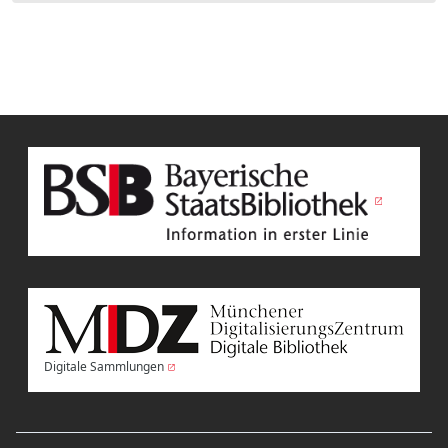
Digitale Sammlungen