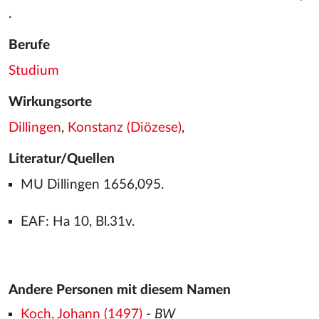
.
Berufe
Studium
Wirkungsorte
Dillingen
,
Konstanz (Diözese)
,
Literatur/Quellen
MU Dillingen 1656,095.
EAF: Ha 10, Bl.31v.
Andere Personen mit diesem Namen
Koch, Johann (1497)
-
BW