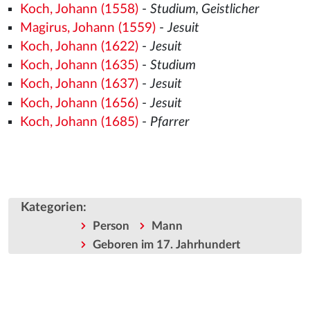
Koch, Johann (1558)
-
Studium, Geistlicher
Magirus, Johann (1559)
-
Jesuit
Koch, Johann (1622)
-
Jesuit
Koch, Johann (1635)
-
Studium
Koch, Johann (1637)
-
Jesuit
Koch, Johann (1656)
-
Jesuit
Koch, Johann (1685)
-
Pfarrer
Kategorien
:
Person
Mann
Geboren im 17. Jahrhundert