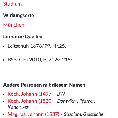
Studium
Wirkungsorte
München
Literatur/Quellen
Leitschuh 1678/79, Nr.25.
BSB: Clm 2010, Bl.212v, 215r.
Andere Personen mit diesem Namen
Koch, Johann (1497)
-
BW
Koch, Johann (1520)
-
Domvikar, Pfarrer,
Kanoniker
Magirus, Johann (1537)
-
Studium, Geistlicher