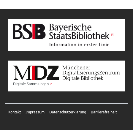
Digitale Sammlungen
Kontakt
Impressum
Datenschutzerklärung
Barrierefreiheit