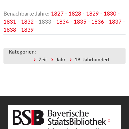
Benachbarte Jahre:
1827
-
1828
-
1829
-
1830
-
1831
-
1832
- 1833 -
1834
-
1835
-
1836
-
1837
-
1838
-
1839
Kategorien
:
Zeit
Jahr
19. Jahrhundert