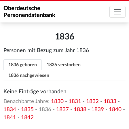
Oberdeutsche
Personendatenbank
1836
Personen mit Bezug zum Jahr 1836
1836 geboren
1836 verstorben
1836 nachgewiesen
Keine Einträge vorhanden
Benachbarte Jahre:
1830
-
1831
-
1832
-
1833
-
1834
-
1835
- 1836 -
1837
-
1838
-
1839
-
1840
-
1841
-
1842