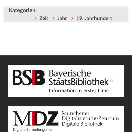
Kategorien
:
Zeit
Jahr
19. Jahrhundert
Digitale Sammlungen