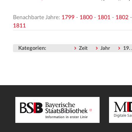
Benachbarte Jahre:
1799
-
1800
-
1801
-
1802
1811
Kategorien
:
Zeit
Jahr
19.
Digitale 