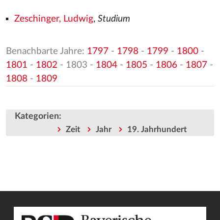
Zeschinger, Ludwig
,
Studium
Benachbarte Jahre:
1797
-
1798
-
1799
-
1800
-
1801
-
1802
- 1803 -
1804
-
1805
-
1806
-
1807
-
1808
-
1809
Kategorien
:
Zeit
Jahr
19. Jahrhundert