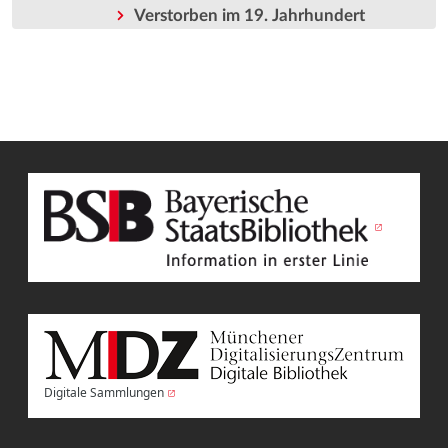
Verstorben im 19. Jahrhundert
Digitale Sammlungen