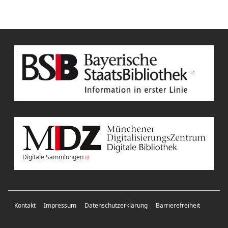
Digitale Sammlungen
Kontakt
Impressum
Datenschutzerklärung
Barrierefreiheit