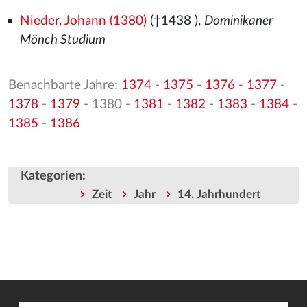
Nieder, Johann (1380)
(†1438
),
Dominikaner
Mönch Studium
Benachbarte Jahre:
1374
-
1375
-
1376
-
1377
-
1378
-
1379
- 1380 -
1381
-
1382
-
1383
-
1384
-
1385
-
1386
Kategorien
:
Zeit
Jahr
14. Jahrhundert