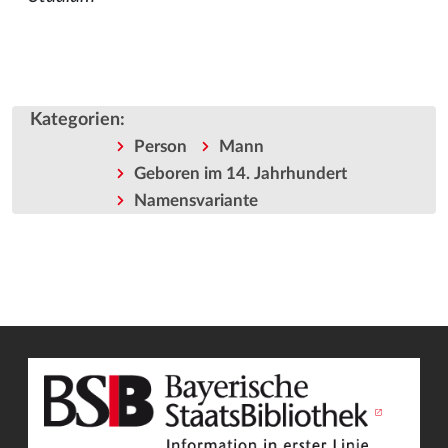
Kategorien
:
Person
Mann
Geboren im 14. Jahrhundert
Namensvariante