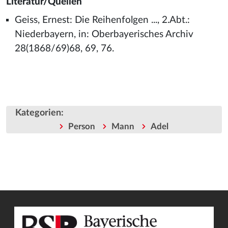
Literatur/Quellen
Geiss, Ernest: Die Reihenfolgen ..., 2.Abt.:
Niederbayern, in: Oberbayerisches Archiv
28(1868/69)68, 69, 76.
Kategorien
:
Person
Mann
Adel