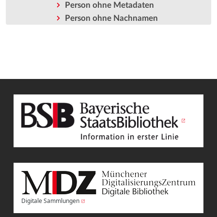
Person ohne Metadaten
Person ohne Nachnamen
Digitale Sammlungen