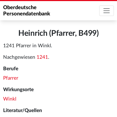
Oberdeutsche
Personendatenbank
Heinrich (Pfarrer, B499)
1241 Pfarrer in Winkl.
Nachgewiesen
1241
.
Berufe
Pfarrer
Wirkungsorte
Winkl
Literatur/Quellen