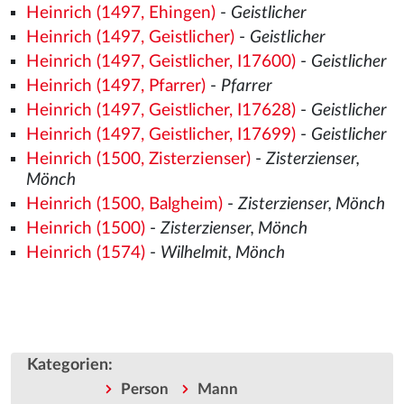
Heinrich (1497, Ehingen)
-
Geistlicher
Heinrich (1497, Geistlicher)
-
Geistlicher
Heinrich (1497, Geistlicher, I17600)
-
Geistlicher
Heinrich (1497, Pfarrer)
-
Pfarrer
Heinrich (1497, Geistlicher, I17628)
-
Geistlicher
Heinrich (1497, Geistlicher, I17699)
-
Geistlicher
Heinrich (1500, Zisterzienser)
-
Zisterzienser,
Mönch
Heinrich (1500, Balgheim)
-
Zisterzienser, Mönch
Heinrich (1500)
-
Zisterzienser, Mönch
Heinrich (1574)
-
Wilhelmit, Mönch
Kategorien
:
Person
Mann