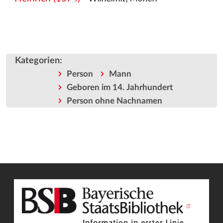
Kategorien
:
Person
Mann
Geboren im 14. Jahrhundert
Person ohne Nachnamen