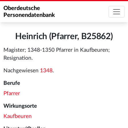
Oberdeutsche
Personendatenbank
Heinrich (Pfarrer, B25862)
Magister; 1348-1350 Pfarrer in Kaufbeuren;
Resignation.
Nachgewiesen
1348
.
Berufe
Pfarrer
Wirkungsorte
Kaufbeuren