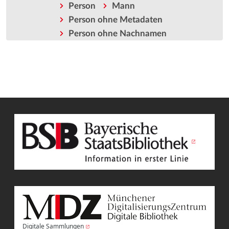
Person
Mann
Person ohne Metadaten
Person ohne Nachnamen
Digitale Sammlungen