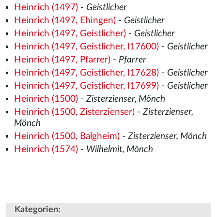
Heinrich (1497)
-
Geistlicher
Heinrich (1497, Ehingen)
-
Geistlicher
Heinrich (1497, Geistlicher)
-
Geistlicher
Heinrich (1497, Geistlicher, I17600)
-
Geistlicher
Heinrich (1497, Pfarrer)
-
Pfarrer
Heinrich (1497, Geistlicher, I17628)
-
Geistlicher
Heinrich (1497, Geistlicher, I17699)
-
Geistlicher
Heinrich (1500)
-
Zisterzienser, Mönch
Heinrich (1500, Zisterzienser)
-
Zisterzienser,
Mönch
Heinrich (1500, Balgheim)
-
Zisterzienser, Mönch
Heinrich (1574)
-
Wilhelmit, Mönch
Kategorien
: