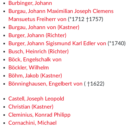
Burbinger, Johann
Burgau, Johann Maximilian Joseph Clemens
Mansuetus Freiherr von
(*1712 †1757)
Burgau, Johann von (Kastner)
Burger, Johann (Richter)
Burger, Johann Sigismund Karl Edler von
(*1740)
Busch, Heinrich (Richter)
Böck, Engelschalk von
Böckler, Wilhelm
Böhm, Jakob (Kastner)
Bönninghausen, Engelbert von
( †1622)
Castell, Joseph Leopold
Christian (Kastner)
Cleminius, Konrad Philipp
Cornachini, Michael