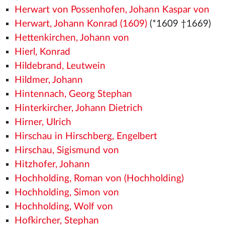
Herwart von Possenhofen, Johann Kaspar von
Herwart, Johann Konrad (1609)
(*1609 †1669)
Hettenkirchen, Johann von
Hierl, Konrad
Hildebrand, Leutwein
Hildmer, Johann
Hintennach, Georg Stephan
Hinterkircher, Johann Dietrich
Hirner, Ulrich
Hirschau in Hirschberg, Engelbert
Hirschau, Sigismund von
Hitzhofer, Johann
Hochholding, Roman von (Hochholding)
Hochholding, Simon von
Hochholding, Wolf von
Hofkircher, Stephan