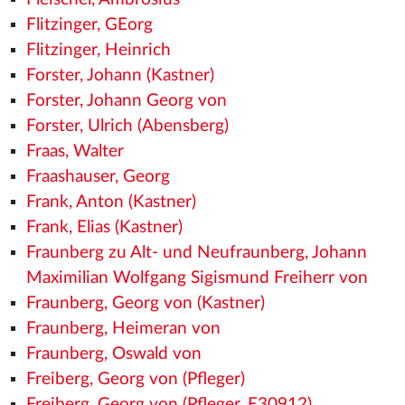
Flitzinger, GEorg
Flitzinger, Heinrich
Forster, Johann (Kastner)
Forster, Johann Georg von
Forster, Ulrich (Abensberg)
Fraas, Walter
Fraashauser, Georg
Frank, Anton (Kastner)
Frank, Elias (Kastner)
Fraunberg zu Alt- und Neufraunberg, Johann
Maximilian Wolfgang Sigismund Freiherr von
Fraunberg, Georg von (Kastner)
Fraunberg, Heimeran von
Fraunberg, Oswald von
Freiberg, Georg von (Pfleger)
Freiberg, Georg von (Pfleger, E30912)