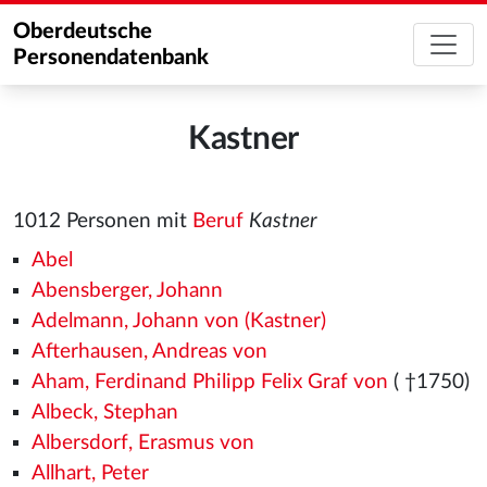
Oberdeutsche
Personendatenbank
Kastner
1012 Personen mit
Beruf
Kastner
Abel
Abensberger, Johann
Adelmann, Johann von (Kastner)
Afterhausen, Andreas von
Aham, Ferdinand Philipp Felix Graf von
( †1750)
Albeck, Stephan
Albersdorf, Erasmus von
Allhart, Peter