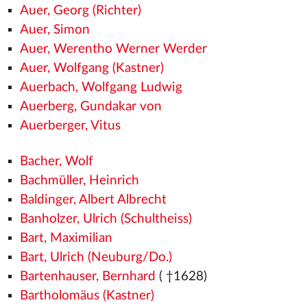
Auer, Georg (Richter)
Auer, Simon
Auer, Werentho Werner Werder
Auer, Wolfgang (Kastner)
Auerbach, Wolfgang Ludwig
Auerberg, Gundakar von
Auerberger, Vitus
Bacher, Wolf
Bachmüller, Heinrich
Baldinger, Albert Albrecht
Banholzer, Ulrich (Schultheiss)
Bart, Maximilian
Bart, Ulrich (Neuburg/Do.)
Bartenhauser, Bernhard
( †1628)
Bartholomäus (Kastner)