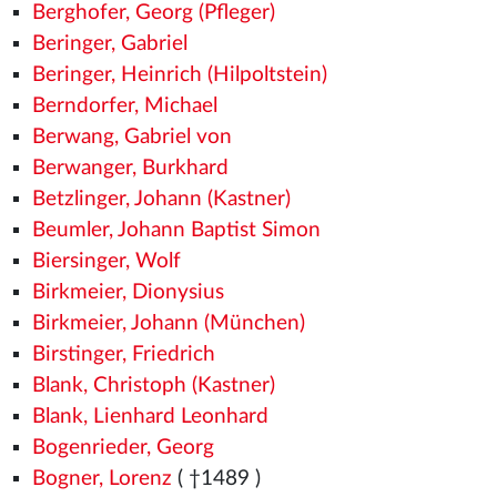
Berghofer, Georg (Pfleger)
Beringer, Gabriel
Beringer, Heinrich (Hilpoltstein)
Berndorfer, Michael
Berwang, Gabriel von
Berwanger, Burkhard
Betzlinger, Johann (Kastner)
Beumler, Johann Baptist Simon
Biersinger, Wolf
Birkmeier, Dionysius
Birkmeier, Johann (München)
Birstinger, Friedrich
Blank, Christoph (Kastner)
Blank, Lienhard Leonhard
Bogenrieder, Georg
Bogner, Lorenz
( †1489
)