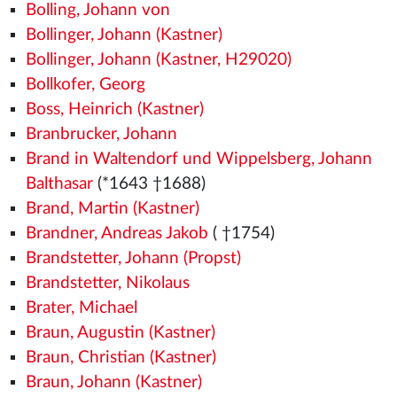
Bolling, Johann von
Bollinger, Johann (Kastner)
Bollinger, Johann (Kastner, H29020)
Bollkofer, Georg
Boss, Heinrich (Kastner)
Branbrucker, Johann
Brand in Waltendorf und Wippelsberg, Johann
Balthasar
(*1643 †1688)
Brand, Martin (Kastner)
Brandner, Andreas Jakob
( †1754)
Brandstetter, Johann (Propst)
Brandstetter, Nikolaus
Brater, Michael
Braun, Augustin (Kastner)
Braun, Christian (Kastner)
Braun, Johann (Kastner)