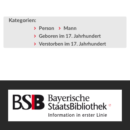
Kategorien
:
Person
Mann
Geboren im 17. Jahrhundert
Verstorben im 17. Jahrhundert