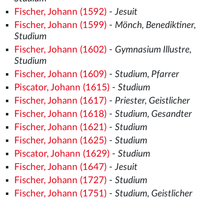
Fischer, Johann (1592)
-
Jesuit
Fischer, Johann (1599)
-
Mönch, Benediktiner,
Studium
Fischer, Johann (1602)
-
Gymnasium Illustre,
Studium
Fischer, Johann (1609)
-
Studium, Pfarrer
Piscator, Johann (1615)
-
Studium
Fischer, Johann (1617)
-
Priester, Geistlicher
Fischer, Johann (1618)
-
Studium, Gesandter
Fischer, Johann (1621)
-
Studium
Fischer, Johann (1625)
-
Studium
Piscator, Johann (1629)
-
Studium
Fischer, Johann (1647)
-
Jesuit
Fischer, Johann (1727)
-
Studium
Fischer, Johann (1751)
-
Studium, Geistlicher