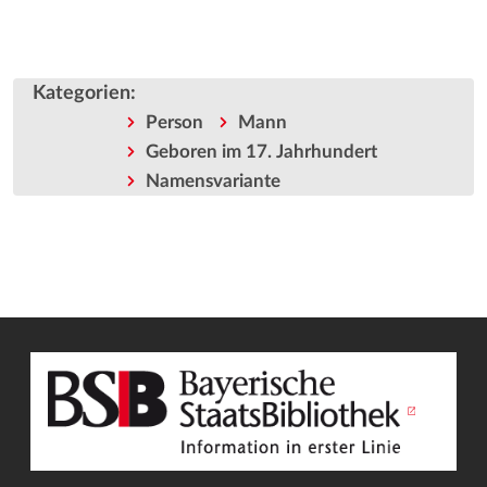
Kategorien
:
Person
Mann
Geboren im 17. Jahrhundert
Namensvariante