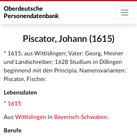
Oberdeutsche
Personendatenbank
Piscator, Johann (1615)
* 1615; aus Wittislingen; Vater: Georg, Mesner
und Landschreiber; 1628 Studium in Dillingen
beginnend mit den Principia. Namensvarianten:
Piscator, Fischer.
Lebensdaten
*
1615
Aus
Wittislingen
in
Bayerisch-Schwaben
.
Berufe