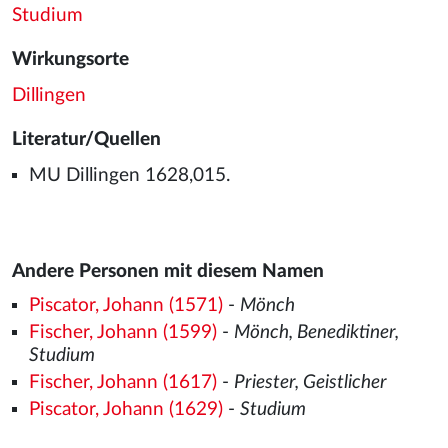
Studium
Wirkungsorte
Dillingen
Literatur/Quellen
MU Dillingen 1628,015.
Andere Personen mit diesem Namen
Piscator, Johann (1571)
-
Mönch
Fischer, Johann (1599)
-
Mönch, Benediktiner,
Studium
Fischer, Johann (1617)
-
Priester, Geistlicher
Piscator, Johann (1629)
-
Studium