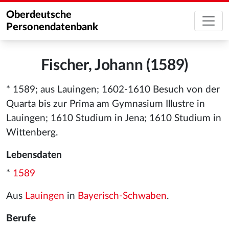
Oberdeutsche
Personendatenbank
Fischer, Johann (1589)
* 1589; aus Lauingen; 1602-1610 Besuch von der
Quarta bis zur Prima am Gymnasium Illustre in
Lauingen; 1610 Studium in Jena; 1610 Studium in
Wittenberg.
Lebensdaten
*
1589
Aus
Lauingen
in
Bayerisch-Schwaben
.
Berufe