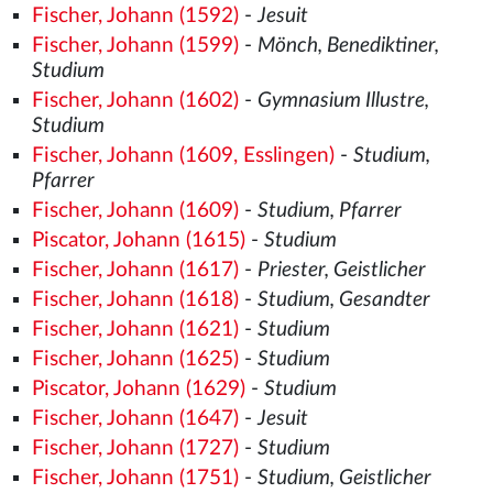
Fischer, Johann (1592)
-
Jesuit
Fischer, Johann (1599)
-
Mönch, Benediktiner,
Studium
Fischer, Johann (1602)
-
Gymnasium Illustre,
Studium
Fischer, Johann (1609, Esslingen)
-
Studium,
Pfarrer
Fischer, Johann (1609)
-
Studium, Pfarrer
Piscator, Johann (1615)
-
Studium
Fischer, Johann (1617)
-
Priester, Geistlicher
Fischer, Johann (1618)
-
Studium, Gesandter
Fischer, Johann (1621)
-
Studium
Fischer, Johann (1625)
-
Studium
Piscator, Johann (1629)
-
Studium
Fischer, Johann (1647)
-
Jesuit
Fischer, Johann (1727)
-
Studium
Fischer, Johann (1751)
-
Studium, Geistlicher