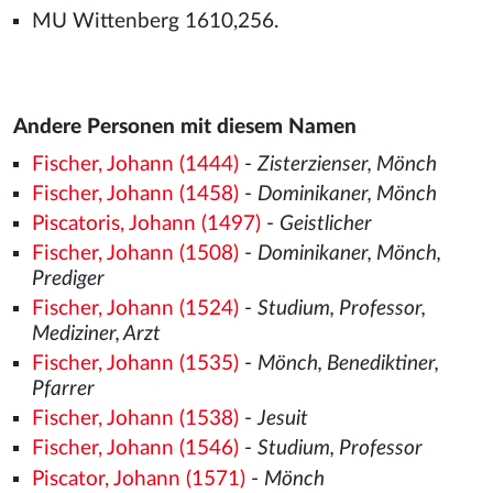
MU Wittenberg 1610,256.
Andere Personen mit diesem Namen
Fischer, Johann (1444)
-
Zisterzienser, Mönch
Fischer, Johann (1458)
-
Dominikaner, Mönch
Piscatoris, Johann (1497)
-
Geistlicher
Fischer, Johann (1508)
-
Dominikaner, Mönch,
Prediger
Fischer, Johann (1524)
-
Studium, Professor,
Mediziner, Arzt
Fischer, Johann (1535)
-
Mönch, Benediktiner,
Pfarrer
Fischer, Johann (1538)
-
Jesuit
Fischer, Johann (1546)
-
Studium, Professor
Piscator, Johann (1571)
-
Mönch