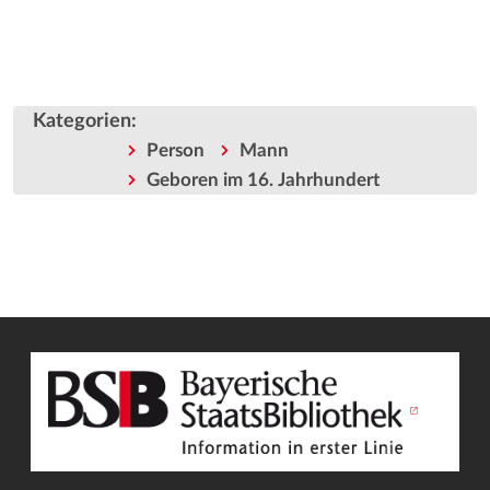
Kategorien
:
Person
Mann
Geboren im 16. Jahrhundert