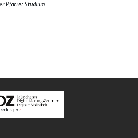
er Pfarrer Studium
Sammlungen