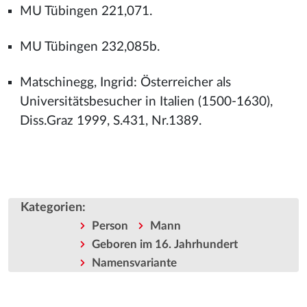
MU Tübingen 221,071.
MU Tübingen 232,085b.
Matschinegg, Ingrid: Österreicher als
Universitätsbesucher in Italien (1500-1630),
Diss.Graz 1999, S.431, Nr.1389.
Kategorien
:
Person
Mann
Geboren im 16. Jahrhundert
Namensvariante