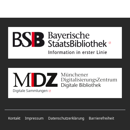
Digitale Sammlungen
Kontakt
Impressum
Datenschutzerklärung
Barrierefreiheit