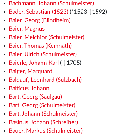
Bachmann, Johann (Schulmeister)
Bader, Sebastian (1523)
(*1523
†1592)
Baier, Georg (Blindheim)
Baier, Magnus
Baier, Melchior (Schulmeister)
Baier, Thomas (Kemnath)
Baier, Ulrich (Schulmeister)
Baierle, Johann Karl
( †1705)
Baiger, Marquard
Baldauf, Leonhard (Sulzbach)
Balticus, Johann
Bart, Georg (Saulgau)
Bart, Georg (Schulmeister)
Bart, Johann (Schulmeister)
Basinus, Johann (Schreiber)
Bauer, Markus (Schulmeister)