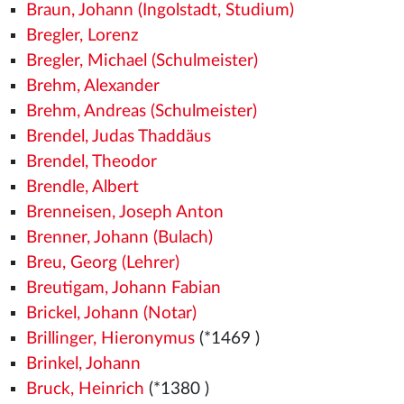
Braun, Johann (Ingolstadt, Studium)
Bregler, Lorenz
Bregler, Michael (Schulmeister)
Brehm, Alexander
Brehm, Andreas (Schulmeister)
Brendel, Judas Thaddäus
Brendel, Theodor
Brendle, Albert
Brenneisen, Joseph Anton
Brenner, Johann (Bulach)
Breu, Georg (Lehrer)
Breutigam, Johann Fabian
Brickel, Johann (Notar)
Brillinger, Hieronymus
(*1469
)
Brinkel, Johann
Bruck, Heinrich
(*1380
)