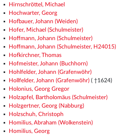
Hirnschröttel, Michael
Hochwarter, Georg
Hofbauer, Johann (Weiden)
Hofer, Michael (Schulmeister)
Hoffmann, Johann (Schulmeister)
Hoffmann, Johann (Schulmeister, H24015)
Hofkirchner, Thomas
Hofmeister, Johann (Buchhorn)
Hohlfelder, Johann (Grafenwöhr)
Hollfelder, Johann (Grafenwöhr)
( †1624)
Holonius, Georg Gregor
Holzapfel, Bartholomäus (Schulmeister)
Holzgertner, Georg (Nabburg)
Holzschuh, Christoph
Homilius, Abraham (Wolkenstein)
Homilius, Georg