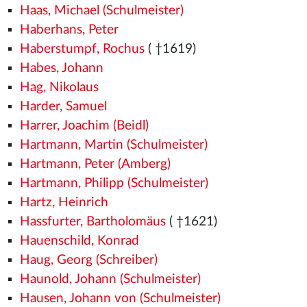
Haas, Michael (Schulmeister)
Haberhans, Peter
Haberstumpf, Rochus
( †1619)
Habes, Johann
Hag, Nikolaus
Harder, Samuel
Harrer, Joachim (Beidl)
Hartmann, Martin (Schulmeister)
Hartmann, Peter (Amberg)
Hartmann, Philipp (Schulmeister)
Hartz, Heinrich
Hassfurter, Bartholomäus
( †1621)
Hauenschild, Konrad
Haug, Georg (Schreiber)
Haunold, Johann (Schulmeister)
Hausen, Johann von (Schulmeister)