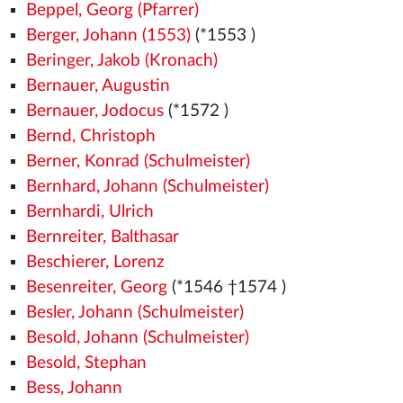
Beppel, Georg (Pfarrer)
Berger, Johann (1553)
(*1553
)
Beringer, Jakob (Kronach)
Bernauer, Augustin
Bernauer, Jodocus
(*1572
)
Bernd, Christoph
Berner, Konrad (Schulmeister)
Bernhard, Johann (Schulmeister)
Bernhardi, Ulrich
Bernreiter, Balthasar
Beschierer, Lorenz
Besenreiter, Georg
(*1546
†1574
)
Besler, Johann (Schulmeister)
Besold, Johann (Schulmeister)
Besold, Stephan
Bess, Johann