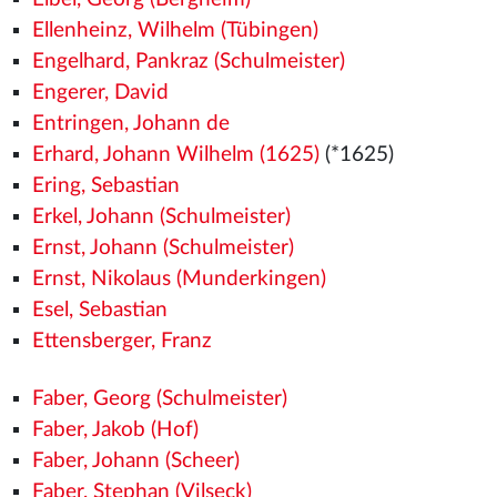
Ellenheinz, Wilhelm (Tübingen)
Engelhard, Pankraz (Schulmeister)
Engerer, David
Entringen, Johann de
Erhard, Johann Wilhelm (1625)
(*1625)
Ering, Sebastian
Erkel, Johann (Schulmeister)
Ernst, Johann (Schulmeister)
Ernst, Nikolaus (Munderkingen)
Esel, Sebastian
Ettensberger, Franz
Faber, Georg (Schulmeister)
Faber, Jakob (Hof)
Faber, Johann (Scheer)
Faber, Stephan (Vilseck)