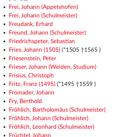
Frei, Johann (Appetshofen)
Frei, Johann (Schulmeister)
Freudank, Erhard
Freund, Johann (Schulmeister)
Friedrichspeter, Sebastian
Fries, Johann (1505)
(*1505
†1565
)
Friesenstein, Peter
Frieser, Johann (Weiden, Studium)
Frisius, Christoph
Fritz, Franz (1495)
(*1495
†1559
)
Fromader, Johann
Fry, Berthold
Fröhlich, Bartholomäus (Schulmeister)
Fröhlich, Johann (Schulmeister)
Fröhlich, Leonhard (Schulmeister)
Früchtel, Johann