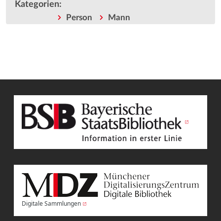
Kategorien
:
Person
Mann
Digitale Sammlungen