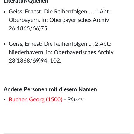
Literatur/Quellen
Geiss, Ernest: Die Reihenfolgen ..., 1.Abt.:
Oberbayern, in: Oberbayerisches Archiv
26(1865/66)75.
Geiss, Ernest: Die Reihenfolgen ..., 2.Abt.:
Niederbayern, in: Oberbayerisches Archiv
28(1868/69)94, 102.
Andere Personen mit diesem Namen
Bucher, Georg (1500)
-
Pfarrer