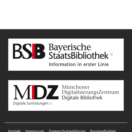
Digitale Sammlungen
Kontakt
Impressum
Datenschutzerklärung
Barrierefreiheit