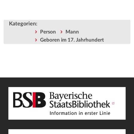
Kategorien
:
Person
Mann
Geboren im 17. Jahrhundert