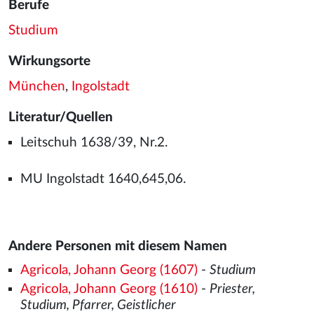
Berufe
Studium
Wirkungsorte
München
,
Ingolstadt
Literatur/Quellen
Leitschuh 1638/39, Nr.2.
MU Ingolstadt 1640,645,06.
Andere Personen mit diesem Namen
Agricola, Johann Georg (1607)
-
Studium
Agricola, Johann Georg (1610)
-
Priester,
Studium, Pfarrer, Geistlicher