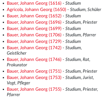
Bauer, Johann Georg (1616)
-
Studium
Agricola, Johann Georg (1650)
-
Studium, Schüler
Bauer, Johann Georg (1652)
-
Studium
Bauer, Johann Georg (1696)
-
Studium, Priester
Bauer, Johann Georg (1699)
-
Studium
Bauer, Johann Georg (1706)
-
Studium, Pfarrer
Bauer, Johann Georg (1729)
-
Studium
Bauer, Johann Georg (1742)
-
Studium,
Geistlicher
Bauer, Johann Georg (1746)
-
Studium, Rat,
Prokurator
Bauer, Johann Georg (1751)
-
Studium, Priester
Bauer, Johann Georg (1753)
-
Studium, Jurist,
Vogt, Pfleger
Bauer, Johann Georg (1755)
-
Studium, Priester,
Pfarrer