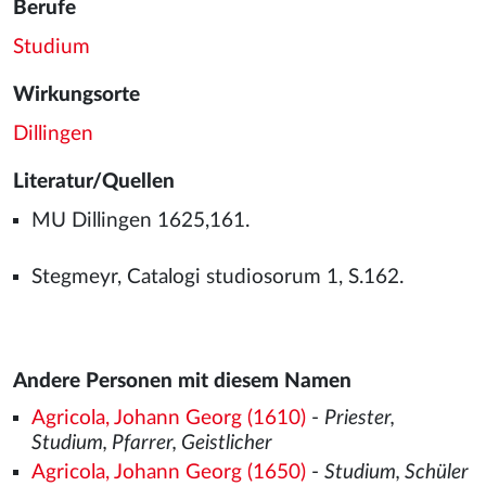
Berufe
Studium
Wirkungsorte
Dillingen
Literatur/Quellen
MU Dillingen 1625,161.
Stegmeyr, Catalogi studiosorum 1, S.162.
Andere Personen mit diesem Namen
Agricola, Johann Georg (1610)
-
Priester,
Studium, Pfarrer, Geistlicher
Agricola, Johann Georg (1650)
-
Studium, Schüler