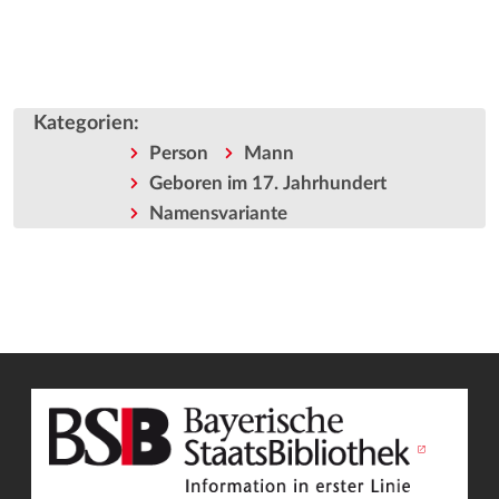
Kategorien
:
Person
Mann
Geboren im 17. Jahrhundert
Namensvariante